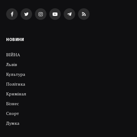
Facebook
Twitter
Instagram
YouTube
Telegram
RSS
НОВИНИ
ВІЙНА
Львів
Культура
Політика
Кримінал
Бізнес
Спорт
Думка