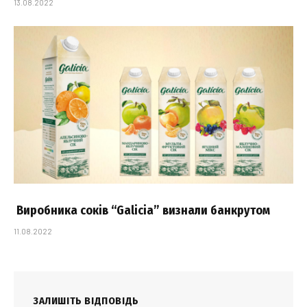
13.08.2022
Виробника соків “Galicia” визнали банкрутом
11.08.2022
ЗАЛИШІТЬ ВІДПОВІДЬ