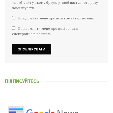
та веб-сайт у цьому браузері, щоб наступного разу
коментувати.
Повідомити мене про нові коментарі по email.
Повідомляти мене про нові записи
електронною поштою.
ПІДПИСУЙТЕСЬ