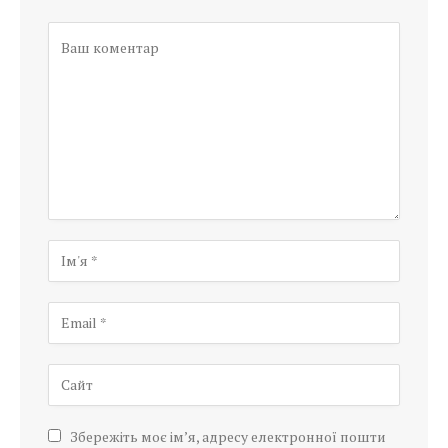
Збережіть моє ім’я, адресу електронної пошти