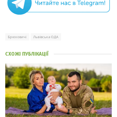
Брюховичі
Львівська ОДА
СХОЖІ
ПУБЛІКАЦІЇ