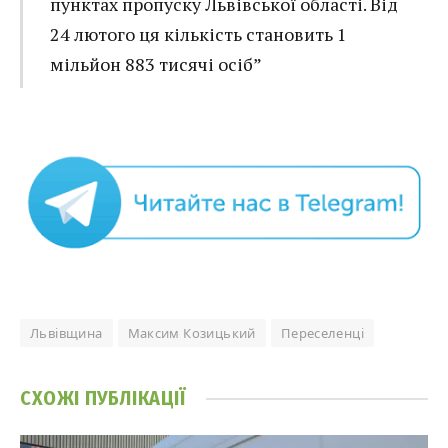
пунктах пропуску Львівської області. Від
24 лютого ця кількість становить 1
мільйон 883 тисячі осіб”
Львівщина
Максим Козицький
Переселенці
СХОЖІ
ПУБЛІКАЦІЇ