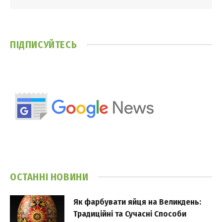
ПІДПИСУЙТЕСЬ
ОСТАННІ НОВИНИ
Як фарбувати яйця на Великдень:
Традиційні та Сучасні Способи