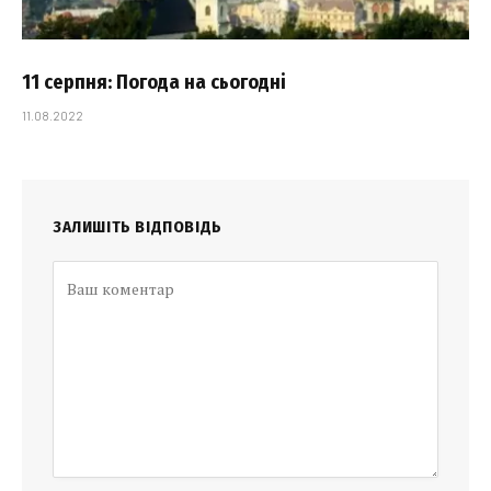
11 серпня: Погода на сьогодні
11.08.2022
ЗАЛИШІТЬ ВІДПОВІДЬ