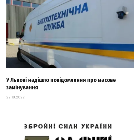
У Львові надішло повідомлення про масове
замінування
22.10.2022