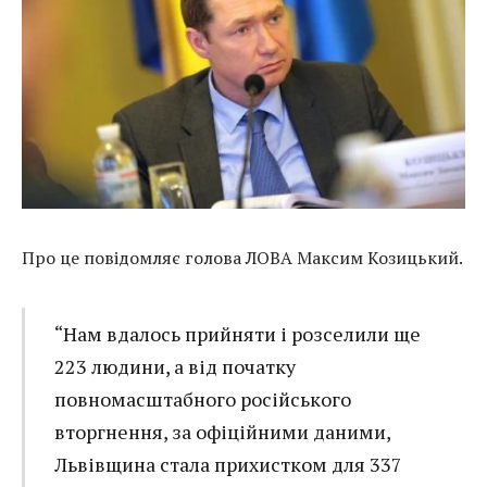
Про це повідомляє голова ЛОВА Максим Козицький.
“Нам вдалось прийняти і розселили ще
223 людини, а від початку
повномасштабного російського
вторгнення, за офіційними даними,
Львівщина стала прихистком для 337