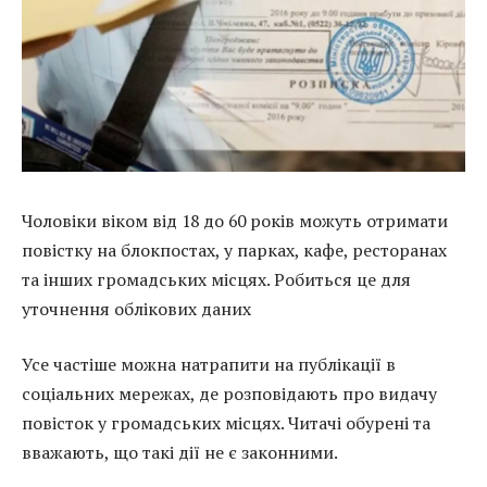
Чоловіки віком від 18 до 60 років можуть отримати
повістку на блокпостах, у парках, кафе, ресторанах
та інших громадських місцях. Робиться це для
уточнення облікових даних
Усе частіше можна натрапити на публікації в
соціальних мережах, де розповідають про видачу
повісток у громадських місцях. Читачі обурені та
вважають, що такі дії не є законними.