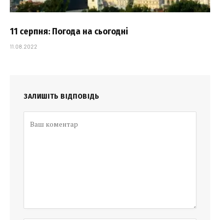
11 серпня: Погода на сьогодні
11.08.2022
ЗАЛИШІТЬ ВІДПОВІДЬ