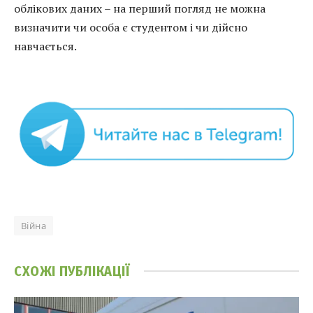
облікових даних – на перший погляд не можна
визначити чи особа є студентом і чи дійсно
навчається.
Війна
СХОЖІ
ПУБЛІКАЦІЇ