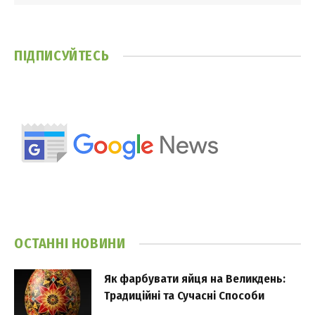
ПІДПИСУЙТЕСЬ
ОСТАННІ НОВИНИ
Як фарбувати яйця на Великдень:
Традиційні та Сучасні Способи