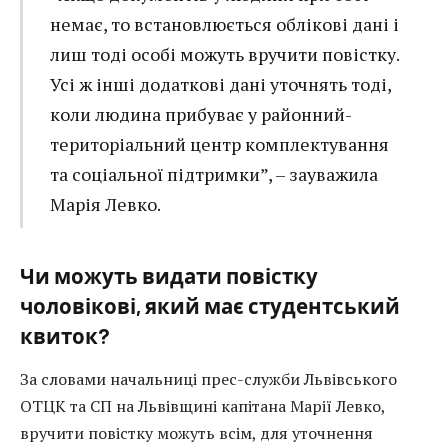
немає, то встановлюється облікові дані і
лиш тоді особі можуть вручити повістку.
Усі ж інші додаткові дані уточнять тоді,
коли людина прибуває у районний-
територіальний центр комплектування
та соціальної підтримки”, – зауважила
Марія Левко.
Чи можуть видати повістку
чоловікові, який має студентський
квиток?
За словами начальниці прес-служби Львівського
ОТЦК та СП на Львівщині капітана Марії Левко,
вручити повістку можуть всім, для уточнення