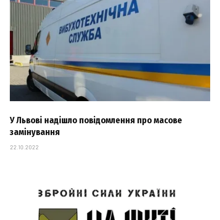
У Львові надішло повідомлення про масове
замінування
22.10.2022