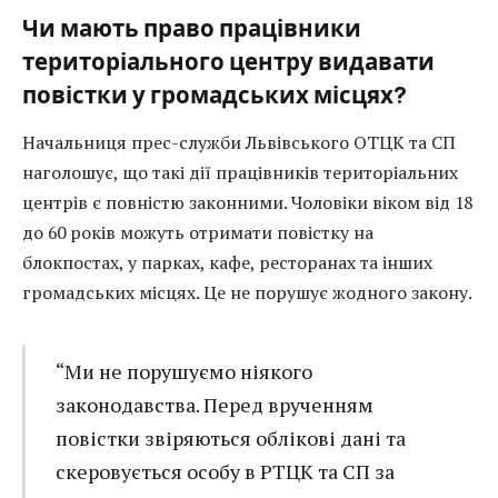
Чи мають право працівники
територіального центру видавати
повістки у громадських місцях?
Начальниця прес-служби Львівського ОТЦК та СП
наголошує, що такі дії працівників територіальних
центрів є повністю законними. Чоловіки віком від 18
до 60 років можуть отримати повістку на
блокпостах, у парках, кафе, ресторанах та інших
громадських місцях. Це не порушує жодного закону.
“Ми не порушуємо ніякого
законодавства. Перед врученням
повістки звіряються облікові дані та
скеровується особу в РТЦК та СП за