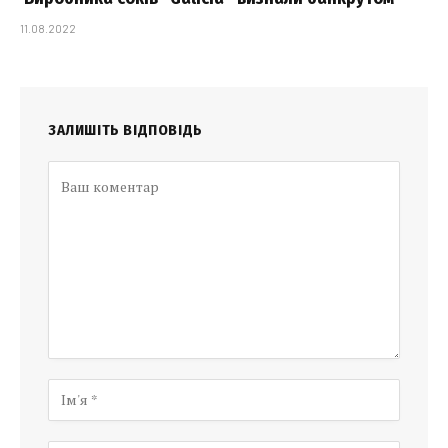
11.08.2022
ЗАЛИШІТЬ ВІДПОВІДЬ