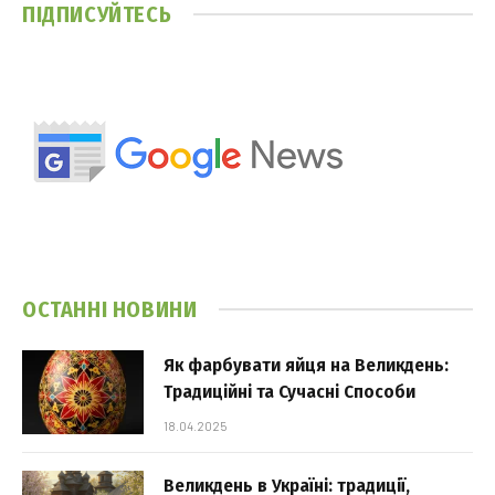
ПІДПИСУЙТЕСЬ
ОСТАННІ НОВИНИ
Як фарбувати яйця на Великдень:
Традиційні та Сучасні Способи
18.04.2025
Великдень в Україні: традиції,