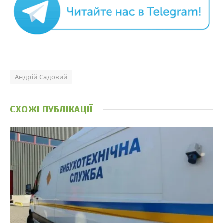
Андрій Садовий
СХОЖІ
ПУБЛІКАЦІЇ