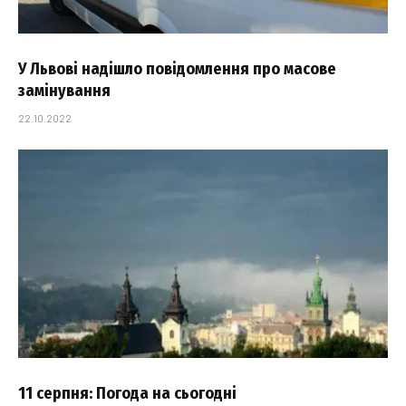
У Львові надішло повідомлення про масове
замінування
22.10.2022
11 серпня: Погода на сьогодні