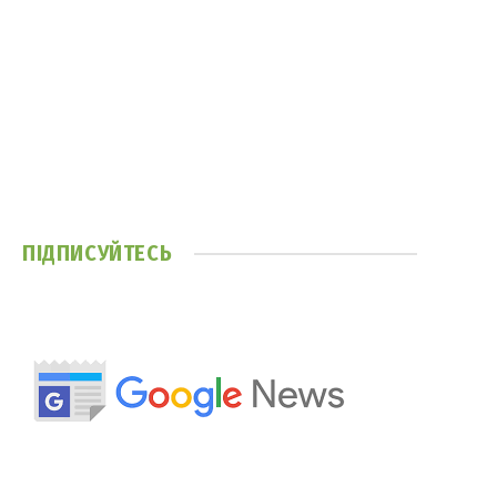
ПІДПИСУЙТЕСЬ