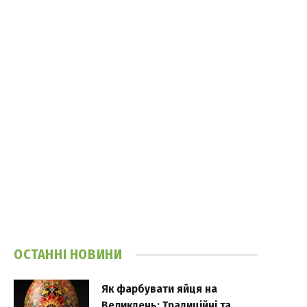
ОСТАННІ НОВИНИ
Як фарбувати яйця на
Великдень: Традиційні та