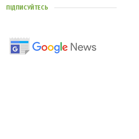
ПІДПИСУЙТЕСЬ