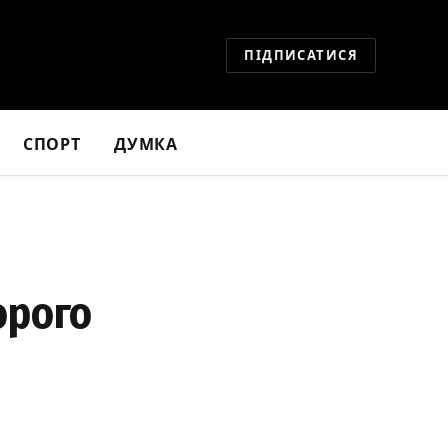
ПІДПИСАТИСЯ
СПОРТ
ДУМКА
орого