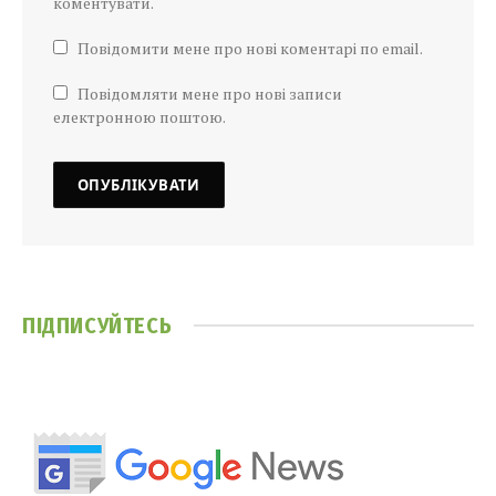
коментувати.
Повідомити мене про нові коментарі по email.
Повідомляти мене про нові записи
електронною поштою.
ПІДПИСУЙТЕСЬ