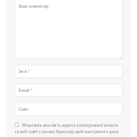
Збережіть моє ім’я, адресу електронної пошти
та веб-сайт у цьому браузері, щоб наступного разу