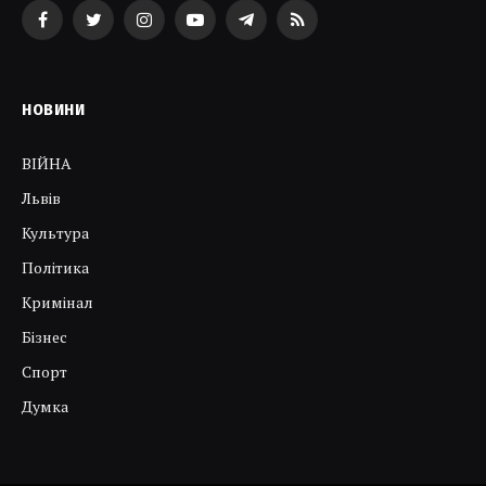
Facebook
Twitter
Instagram
YouTube
Telegram
RSS
НОВИНИ
ВІЙНА
Львів
Культура
Політика
Кримінал
Бізнес
Спорт
Думка