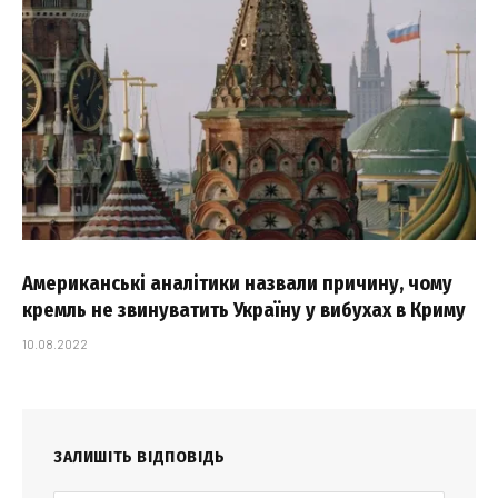
Американські аналітики назвали причину, чому
кремль не звинуватить Україну у вибухах в Криму
10.08.2022
ЗАЛИШІТЬ ВІДПОВІДЬ