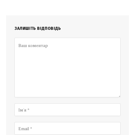
ЗАЛИШІТЬ ВІДПОВІДЬ