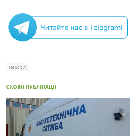
Педофіл
СХОЖІ
ПУБЛІКАЦІЇ