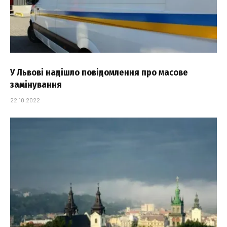
У Львові надішло повідомлення про масове
замінування
22.10.2022