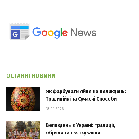
ОСТАННІ НОВИНИ
Як фарбувати яйця на Великдень:
Традиційні та Сучасні Способи
18.04.2025
Великдень в Україні: традиції,
обряди та святкування