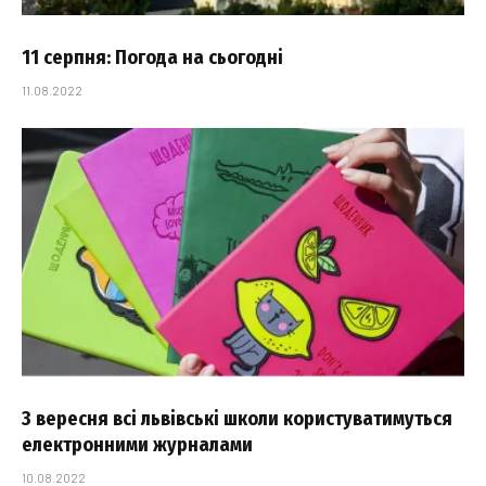
11 серпня: Погода на сьогодні
11.08.2022
З вересня всі львівські школи користуватимуться
електронними журналами
10.08.2022