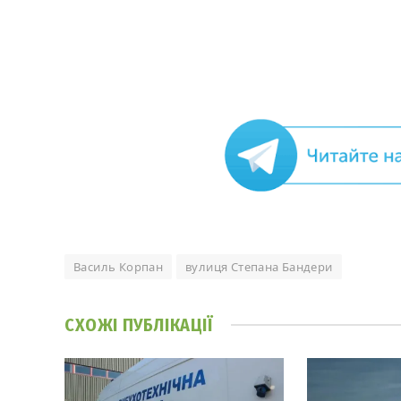
Василь Корпан
вулиця Степана Бандери
СХОЖІ
ПУБЛІКАЦІЇ