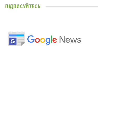
ПІДПИСУЙТЕСЬ