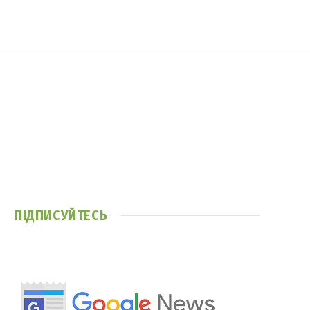
ПІДПИСУЙТЕСЬ