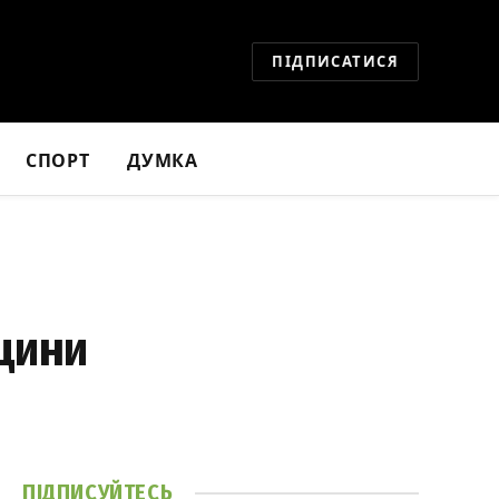
ПІДПИСАТИСЯ
СПОРТ
ДУМКА
вщини
ПІДПИСУЙТЕСЬ