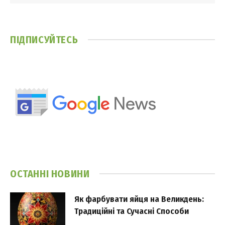
ПІДПИСУЙТЕСЬ
ОСТАННІ НОВИНИ
Як фарбувати яйця на Великдень:
Традиційні та Сучасні Способи