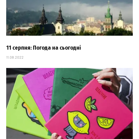
11 серпня: Погода на сьогодні
11.08.2022