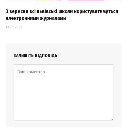
З вересня всі львівські школи користуватимуться
електронними журналами
10.08.2022
ЗАЛИШІТЬ ВІДПОВІДЬ