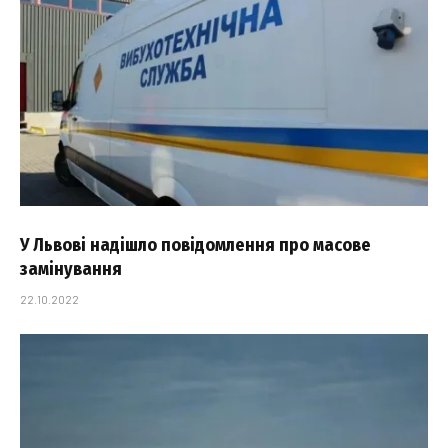
У Львові надішло повідомлення про масове
замінування
22.10.2022