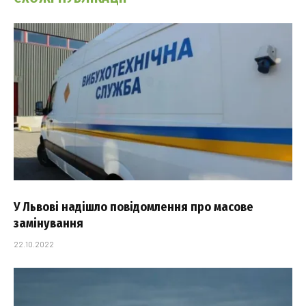
У Львові надішло повідомлення про масове
замінування
22.10.2022