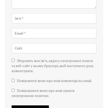
Збережіть моє ім’я, адресу електронної пошти
та веб-сайт у цьому браузері, щоб наступного разу
коментувати.
Повідомити мене про нові коментарі по email.
Повідомляти мене про нові записи
електронною поштою.