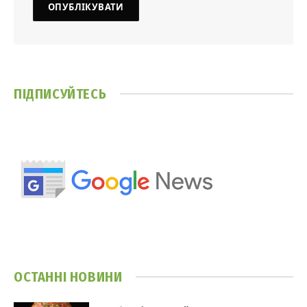
ПІДПИСУЙТЕСЬ
ОСТАННІ НОВИНИ