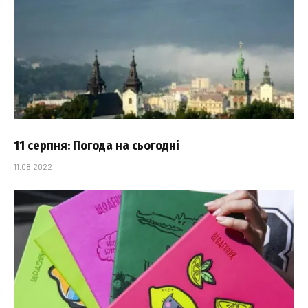
11 серпня: Погода на сьогодні
11.08.2022