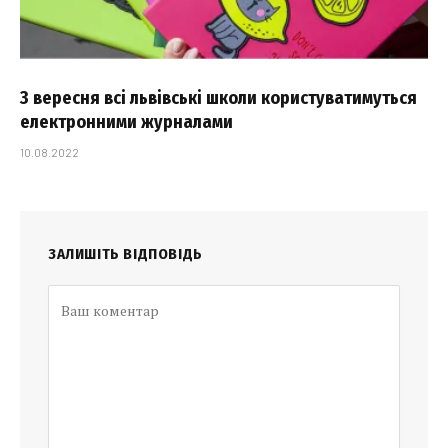
З вересня всі львівські школи користуватимуться
електронними журналами
10.08.2022
ЗАЛИШІТЬ ВІДПОВІДЬ