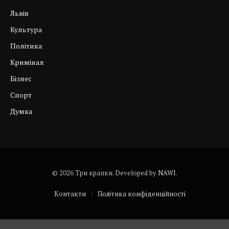
Львів
Культура
Політика
Кримінал
Бізнес
Спорт
Думка
© 2026 Три крапки. Developed by
NAWI
.
Контакти
Політика конфіденційності