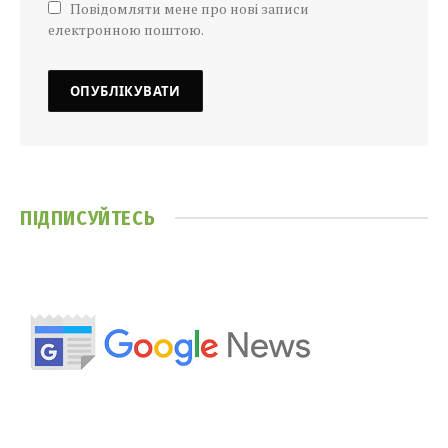
Повідомляти мене про нові записи
електронною поштою.
ПІДПИСУЙТЕСЬ