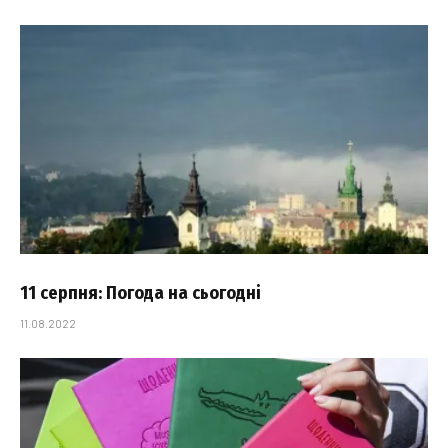
11 серпня: Погода на сьогодні
11.08.2022