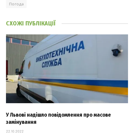
Погода
СХОЖІ
ПУБЛІКАЦІЇ
У Львові надішло повідомлення про масове
замінування
22.10.2022