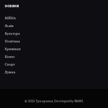
НОВИНИ
ВІЙНА
Львів
Культура
Політика
Кримінал
Бізнес
Спорт
Думка
© 2026 Три крапки. Developed by
NAWI
.