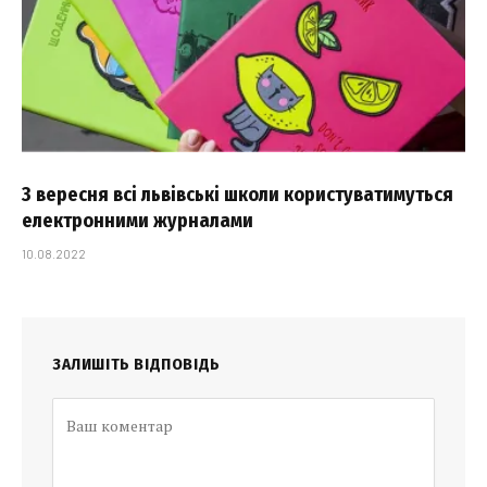
З вересня всі львівські школи користуватимуться
електронними журналами
10.08.2022
ЗАЛИШІТЬ ВІДПОВІДЬ