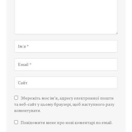
Збережіть моє ім’я, адресу електронної пошти
та веб-сайт у цьому браузері, щоб наступного разу
коментувати.
Повідомити мене про нові коментарі по email.