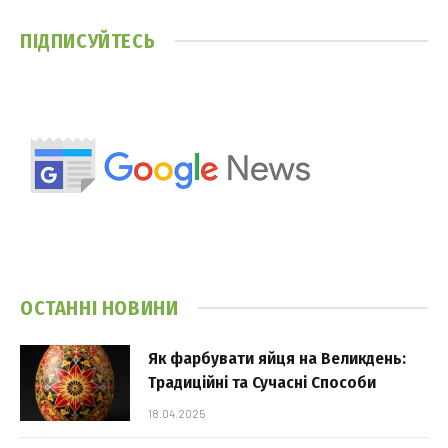
ПІДПИСУЙТЕСЬ
ОСТАННІ НОВИНИ
Як фарбувати яйця на Великдень:
Традиційні та Сучасні Способи
18.04.2025