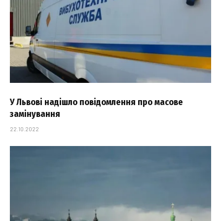
У Львові надішло повідомлення про масове
замінування
22.10.2022