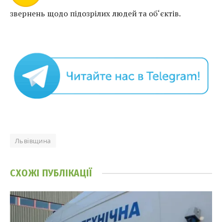
звернень щодо підозрілих людей та об‘єктів.
Львівщина
СХОЖІ
ПУБЛІКАЦІЇ