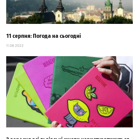
11 серпня: Погода на сьогодні
11.08.2022