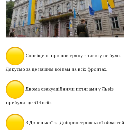
Сповіщень про повітряну тривогу не було.
Дякуємо за це нашим воїнам на всіх фронтах.
Двома евакуаційними потягами у Львів
прибули ще 314 осіб.
З Донецької та Дніпропетровської областей