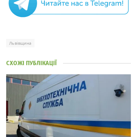
Львівщина
СХОЖІ
ПУБЛІКАЦІЇ