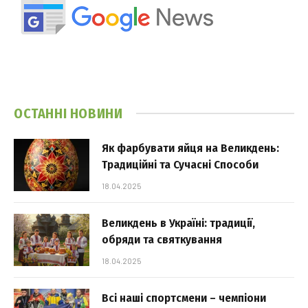
ОСТАННІ НОВИНИ
Як фарбувати яйця на Великдень:
Традиційні та Сучасні Способи
18.04.2025
Великдень в Україні: традиції,
обряди та святкування
18.04.2025
Всі наші спортсмени – чемпіони