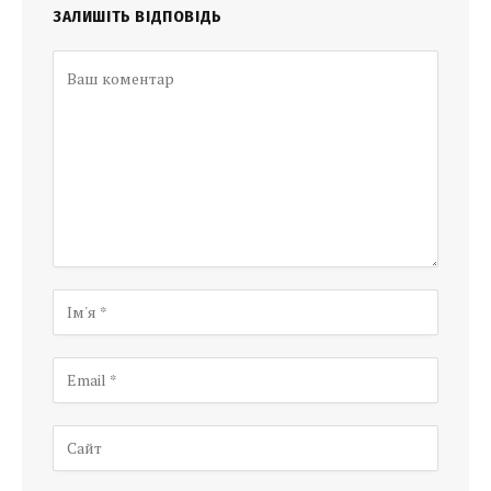
ЗАЛИШІТЬ ВІДПОВІДЬ