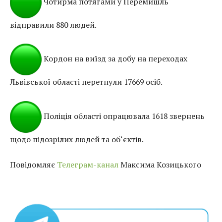
Чотирма потягами у Перемишль
відправили 880 людей.
Кордон на виїзд за добу на переходах
Львівської області перетнули 17669 осіб.
Поліція області опрацювала 1618 звернень
щодо підозрілих людей та об‘єктів.
Повідомляє
Телеграм-канал
Максима Козицького