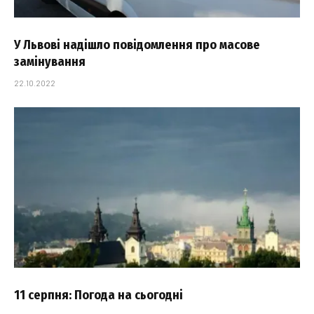
У Львові надішло повідомлення про масове
замінування
22.10.2022
11 серпня: Погода на сьогодні