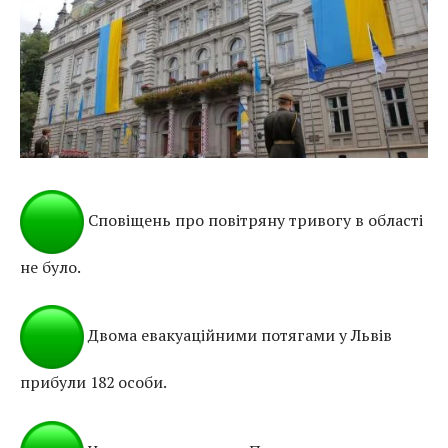
Сповіщень про повітряну тривогу в області
не було.
Двома евакуаційними потягами у Львів
прибули 182 особи.