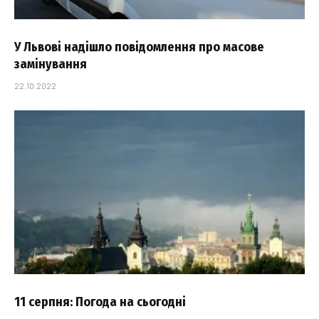
У Львові надішло повідомлення про масове
замінування
22.10.2022
11 серпня: Погода на сьогодні