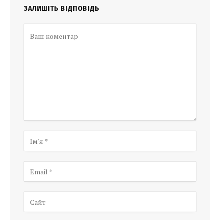
ЗАЛИШІТЬ ВІДПОВІДЬ