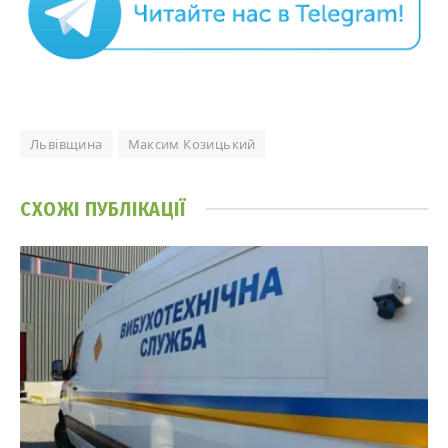
Львівщина
Максим Козицький
СХОЖІ
ПУБЛІКАЦІЇ