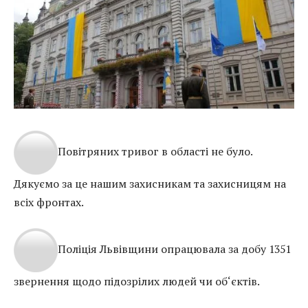
Повітряних тривог в області не було.
Дякуємо за це нашим захисникам та захисницям на
всіх фронтах.
Поліція Львівщини опрацювала за добу 1351
звернення щодо підозрілих людей чи об‘єктів.