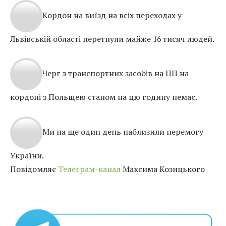
Кордон на виїзд на всіх переходах у
Львівській області перетнули майже 16 тисяч людей.
Черг з транспортних засобів на ПП на
кордоні з Польщею станом на цю годину немає.
Ми на ще один день наблизили перемогу
України.
Повідомляє
Телеграм-канал
Максима Козицького