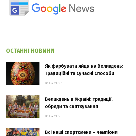
ОСТАННІ НОВИНИ
Як фарбувати яйця на Великдень:
Традиційні та Сучасні Способи
18.04.2025
Великдень в Україні: традиції,
обряди та святкування
18.04.2025
Всі наші спортсмени – чемпіони