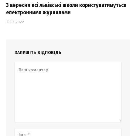
З вересня всі львівські школи користуватимуться
електронними журналами
10.08.2022
ЗАЛИШІТЬ ВІДПОВІДЬ