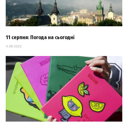
11 серпня: Погода на сьогодні
11.08.2022