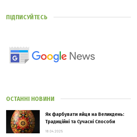
ПІДПИСУЙТЕСЬ
ОСТАННІ НОВИНИ
Як фарбувати яйця на Великдень:
Традиційні та Сучасні Способи
18.04.2025