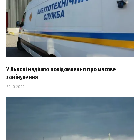
У Львові надішло повідомлення про масове
замінування
22.10.2022