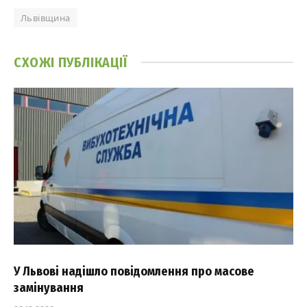
Львівщина
СХОЖІ
ПУБЛІКАЦІЇ
У Львові надішло повідомлення про масове
замінування