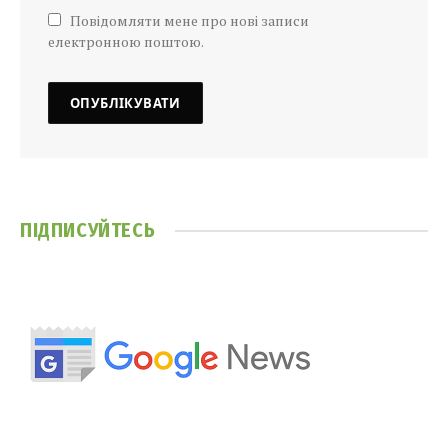
Повідомляти мене про нові записи
електронною поштою.
ПІДПИСУЙТЕСЬ