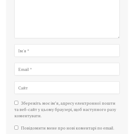
Збережіть моє ім’я, адресу електронної пошти
та веб-сайт у цьому браузері, щоб наступного разу
коментувати.
Повідомити мене про нові коментарі по email.