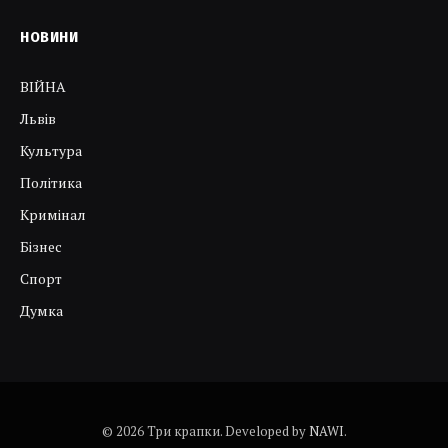
НОВИНИ
ВІЙНА
Львів
Культура
Політика
Кримінал
Бізнес
Спорт
Думка
© 2026 Три крапки. Developed by
NAWI
.