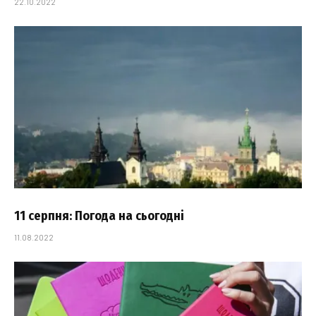
22.10.2022
11 серпня: Погода на сьогодні
11.08.2022