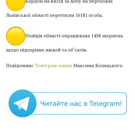
Кордон на виїзд за добу на переходах
Львівської області перетнули 16181 особа.
Поліція області опрацювала 1438 звернень
щодо підозрілих людей та об‘єктів.
Повідомляє
Телеграм-канал
Максима Козицького