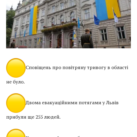
Сповіщень про повітряну тривогу в області
не було.
Двома евакуаційними потягами у Львів
прибули ще 255 людей.