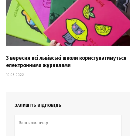
З вересня всі львівські школи користуватимуться
електронними журналами
10.08.2022
ЗАЛИШІТЬ ВІДПОВІДЬ