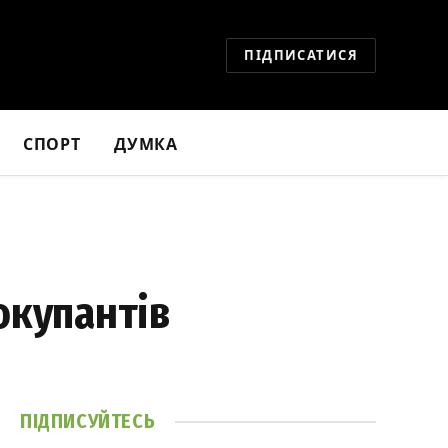
ПІДПИСАТИСЯ
СПОРТ
ДУМКА
окупантів
ПІДПИСУЙТЕСЬ