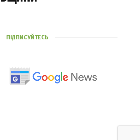
ПІДПИСУЙТЕСЬ