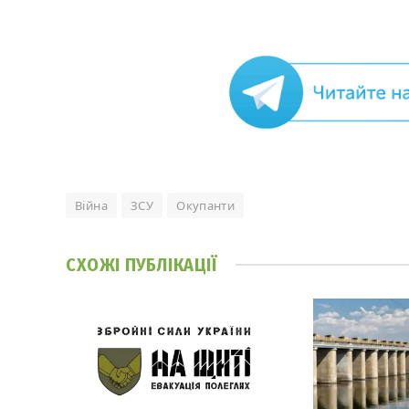
Війна
ЗСУ
Окупанти
СХОЖІ
ПУБЛІКАЦІЇ