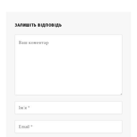
ЗАЛИШІТЬ ВІДПОВІДЬ