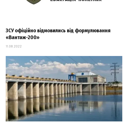
ЗСУ офіційно відмовились від формулювання
«Вантаж-200»
11.08.2022