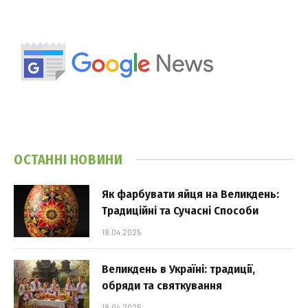
ОСТАННІ НОВИНИ
Як фарбувати яйця на Великдень:
Традиційні та Сучасні Способи
18.04.2025
Великдень в Україні: традиції,
обряди та святкування
18.04.2025