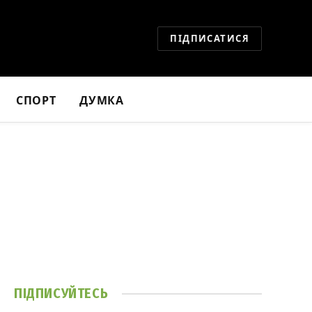
ПІДПИСАТИСЯ
СПОРТ
ДУМКА
ПІДПИСУЙТЕСЬ