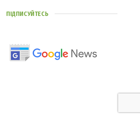
ПІДПИСУЙТЕСЬ