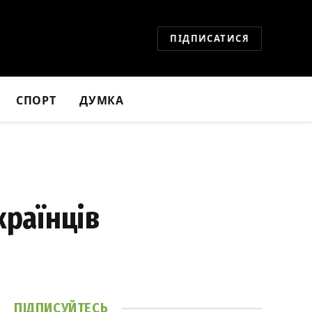
ПІДПИСАТИСЯ
СПОРТ
ДУМКА
країнців
ПІДПИСУЙТЕСЬ