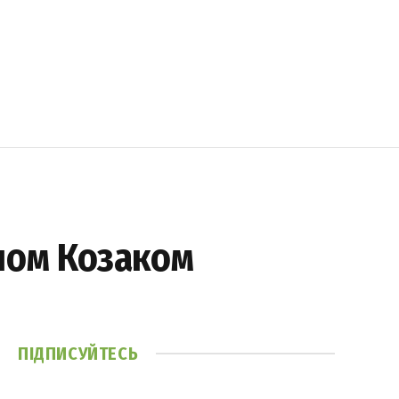
ном Козаком
ПІДПИСУЙТЕСЬ