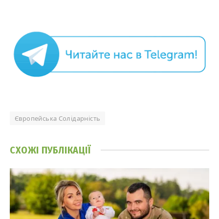
Європейська Солідарність
СХОЖІ
ПУБЛІКАЦІЇ