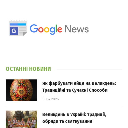
ОСТАННІ НОВИНИ
Як фарбувати яйця на Великдень:
Традиційні та Сучасні Способи
18.04.2025
Великдень в Україні: традиції,
обряди та святкування