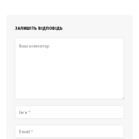
ЗАЛИШІТЬ ВІДПОВІДЬ