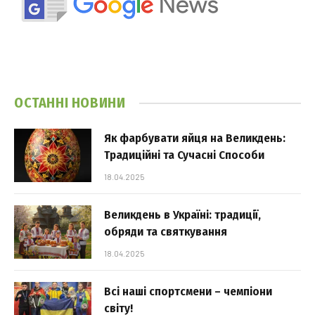
ОСТАННІ НОВИНИ
Як фарбувати яйця на Великдень:
Традиційні та Сучасні Способи
18.04.2025
Великдень в Україні: традиції,
обряди та святкування
18.04.2025
Всі наші спортсмени – чемпіони
світу!