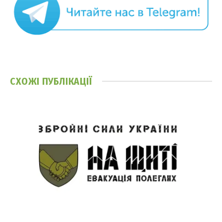
СХОЖІ
ПУБЛІКАЦІЇ