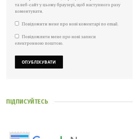
та веб-сайт у цьому браузері, щоб наступного разу
коментувати.
Повідомити мене про нові коментарі по email.
Повідомляти мене про нові записи
електронною поштою.
ПІДПИСУЙТЕСЬ