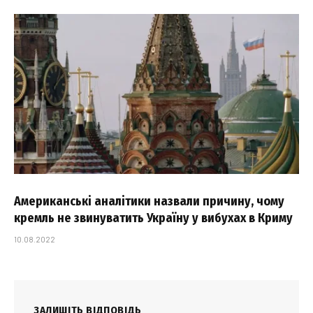
Американські аналітики назвали причину, чому
кремль не звинуватить Україну у вибухах в Криму
10.08.2022
ЗАЛИШІТЬ ВІДПОВІДЬ