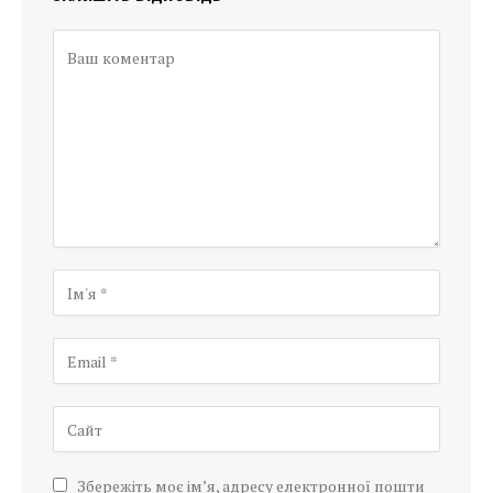
Збережіть моє ім’я, адресу електронної пошти