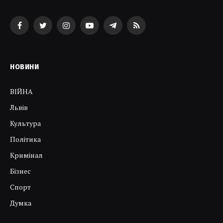
Facebook
Twitter
Instagram
YouTube
Telegram
RSS
НОВИНИ
ВІЙНА
Львів
Культура
Політика
Кримінал
Бізнес
Спорт
Думка