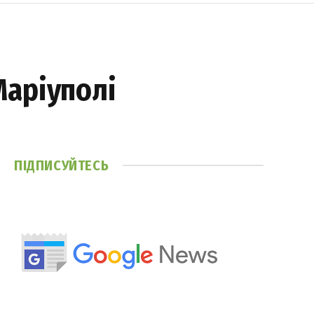
Маріуполі
ПІДПИСУЙТЕСЬ