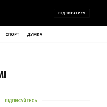
ПІДПИСАТИСЯ
СПОРТ
ДУМКА
МІ
ПІДПИСУЙТЕСЬ