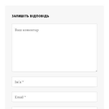
ЗАЛИШІТЬ ВІДПОВІДЬ