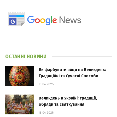
ОСТАННІ НОВИНИ
Як фарбувати яйця на Великдень:
Традиційні та Сучасні Способи
18.04.2025
Великдень в Україні: традиції,
обряди та святкування
18.04.2025