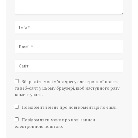
Збережіть моє ім’я, адресу електронної пошти
та веб-сайт у цьому браузері, щоб наступного разу
коментувати.
Повідомити мене про нові коментарі по email.
Повідомляти мене про нові записи
електронною поштою.