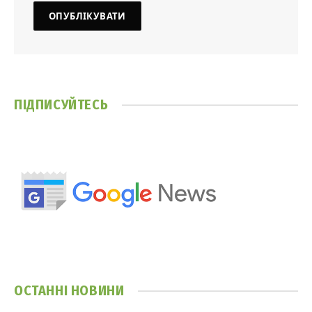
ПІДПИСУЙТЕСЬ
ОСТАННІ НОВИНИ