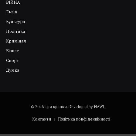
ВІЙНА
Львів
Культура
Політика
Кримінал
Бізнес
Спорт
Думка
© 2026 Три крапки. Developed by
NAWI
.
Контакти
Політика конфіденційності