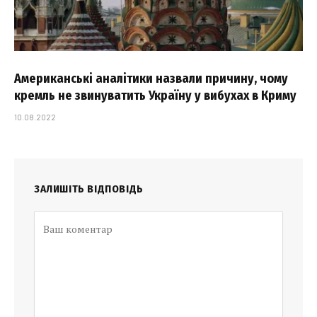
Американські аналітики назвали причину, чому
кремль не звинуватить Україну у вибухах в Криму
10.08.2022
ЗАЛИШІТЬ ВІДПОВІДЬ