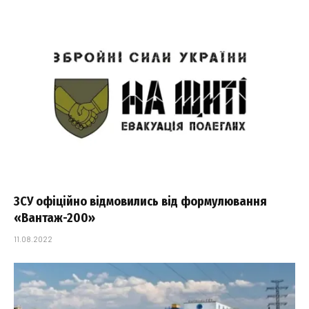
ЗСУ офіційно відмовились від формулювання
«Вантаж-200»
11.08.2022