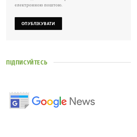
електронною поштою.
ПІДПИСУЙТЕСЬ