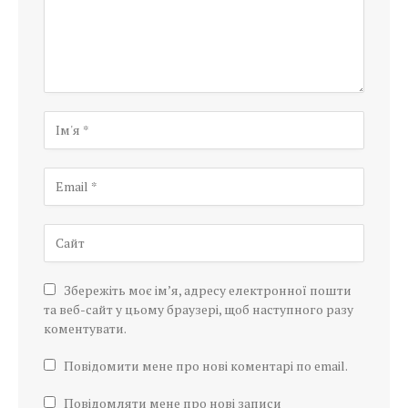
Збережіть моє ім’я, адресу електронної пошти
та веб-сайт у цьому браузері, щоб наступного разу
коментувати.
Повідомити мене про нові коментарі по email.
Повідомляти мене про нові записи