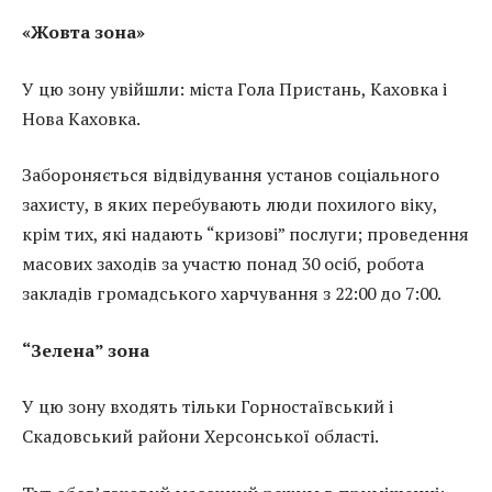
«Жовта зона»
У цю зону увійшли: міста Гола Пристань, Каховка і
Нова Каховка.
Забороняється відвідування установ соціального
захисту, в яких перебувають люди похилого віку,
крім тих, які надають “кризові” послуги; проведення
масових заходів за участю понад 30 осіб, робота
закладів громадського харчування з 22:00 до 7:00.
“Зелена” зона
У цю зону входять тільки Горностаївський і
Скадовський райони Херсонської області.