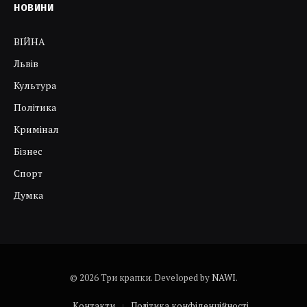
НОВИНИ
ВІЙНА
Львів
Культура
Політика
Кримінал
Бізнес
Спорт
Думка
© 2026 Три крапки. Developed by
NAWI
.
Контакти
Політика конфіденційності