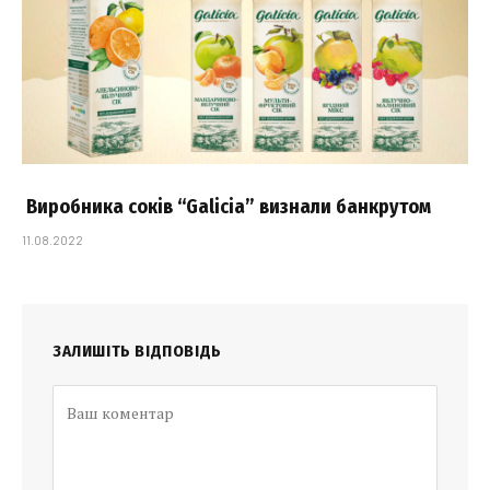
Виробника соків “Galicia” визнали банкрутом
11.08.2022
ЗАЛИШІТЬ ВІДПОВІДЬ