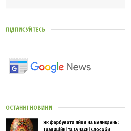
ПІДПИСУЙТЕСЬ
ОСТАННІ НОВИНИ
Як фарбувати яйця на Великдень:
Традиційні та Сучасні Способи