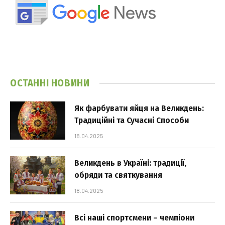
ОСТАННІ НОВИНИ
Як фарбувати яйця на Великдень:
Традиційні та Сучасні Способи
18.04.2025
Великдень в Україні: традиції,
обряди та святкування
18.04.2025
Всі наші спортсмени – чемпіони