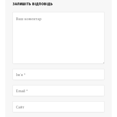
ЗАЛИШІТЬ ВІДПОВІДЬ