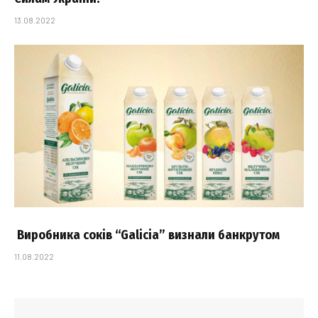
13.08.2022
Виробника соків “Galicia” визнали банкрутом
11.08.2022