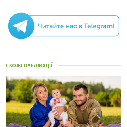
СХОЖІ
ПУБЛІКАЦІЇ