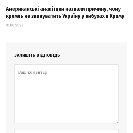
Американські аналітики назвали причину, чому
кремль не звинуватить Україну у вибухах в Криму
10.08.2022
ЗАЛИШІТЬ ВІДПОВІДЬ