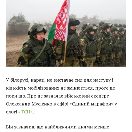
У білорусі, наразі, не вистачає сил для наступу і
кількість мобілізованих не змінюється, проте це
поки що. Про це зазначає військовий експерт
Олександр Мусієнко в ефірі «Єдиний марафон» у
слоті
«ТСН»
.
Він зазначив, що найближчими днями менше