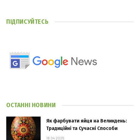
ПІДПИСУЙТЕСЬ
ОСТАННІ НОВИНИ
Як фарбувати яйця на Великдень:
Традиційні та Сучасні Способи
18.04.2025