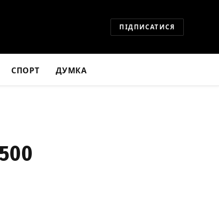
ПІДПИСАТИСЯ
СПОРТ
ДУМКА
1500