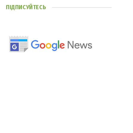
ПІДПИСУЙТЕСЬ