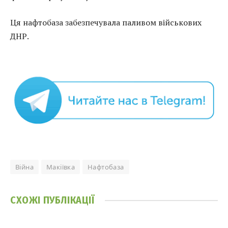
Ця нафтобаза забезпечувала паливом військових
ДНР.
Війна
Макіївка
Нафтобаза
СХОЖІ
ПУБЛІКАЦІЇ