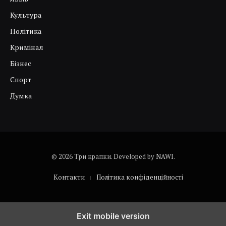
Культура
Політика
Кримінал
Бізнес
Спорт
Думка
© 2026 Три крапки. Developed by
NAWI
.
Контакти
Політика конфіденційності
Exit mobile version