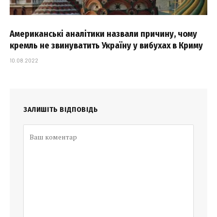
Американські аналітики назвали причину, чому
кремль не звинуватить Україну у вибухах в Криму
10.08.2022
ЗАЛИШІТЬ ВІДПОВІДЬ