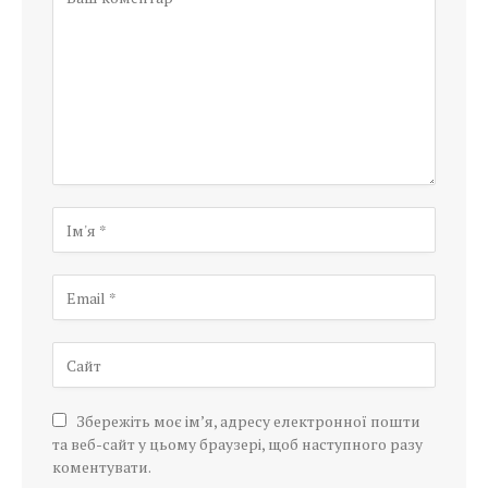
Збережіть моє ім’я, адресу електронної пошти
та веб-сайт у цьому браузері, щоб наступного разу
коментувати.