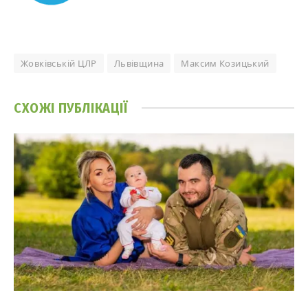
Жовківській ЦЛР
Львівщина
Максим Козицький
СХОЖІ
ПУБЛІКАЦІЇ