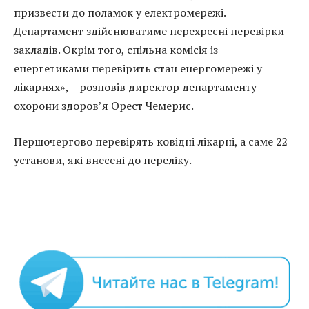
призвести до поламок у електромережі.
Департамент здійснюватиме перехресні перевірки
закладів. Окрім того, спільна комісія із
енергетиками перевірить стан енергомережі у
лікарнях», – розповів директор департаменту
охорони здоров’я Орест Чемерис.
Першочергово перевірять ковідні лікарні, а саме 22
установи, які внесені до переліку.