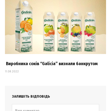
Виробника соків “Galicia” визнали банкрутом
11.08.2022
ЗАЛИШІТЬ ВІДПОВІДЬ