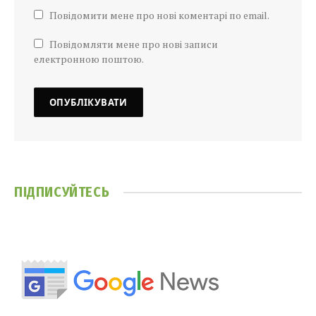
Повідомити мене про нові коментарі по email.
Повідомляти мене про нові записи
електронною поштою.
ПІДПИСУЙТЕСЬ