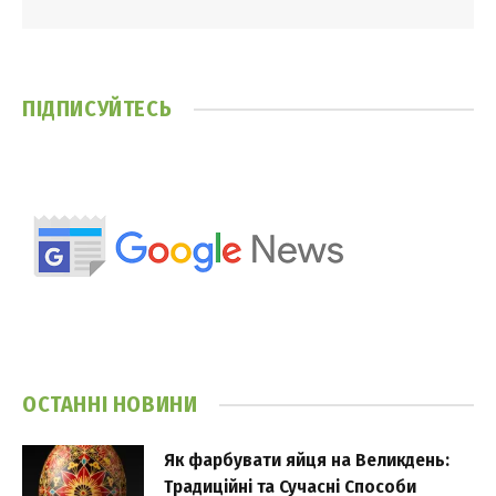
ПІДПИСУЙТЕСЬ
ОСТАННІ НОВИНИ
Як фарбувати яйця на Великдень:
Традиційні та Сучасні Способи