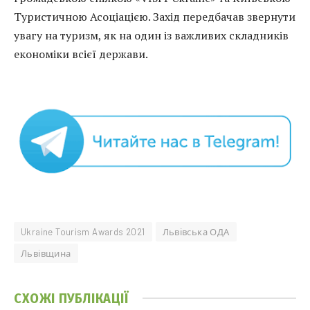
Туристичною Асоціацією. Захід передбачав звернути
увагу на туризм, як на один із важливих складників
економіки всієї держави.
Ukraine Tourism Awards 2021
Львівська ОДА
Львівщина
СХОЖІ
ПУБЛІКАЦІЇ