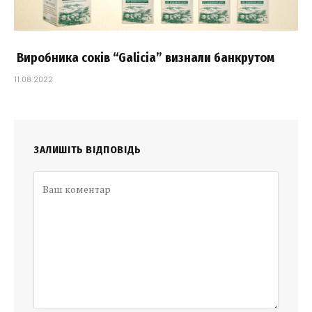
Виробника соків “Galicia” визнали банкрутом
11.08.2022
ЗАЛИШІТЬ ВІДПОВІДЬ