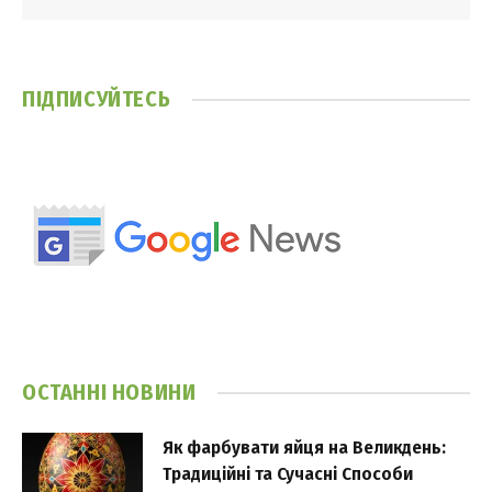
ПІДПИСУЙТЕСЬ
ОСТАННІ НОВИНИ
Як фарбувати яйця на Великдень:
Традиційні та Сучасні Способи