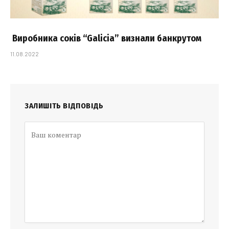
Виробника соків “Galicia” визнали банкрутом
11.08.2022
ЗАЛИШІТЬ ВІДПОВІДЬ