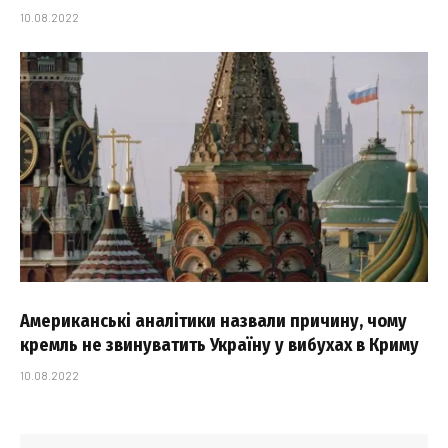
10.08.2022
Американські аналітики назвали причину, чому
кремль не звинуватить Україну у вибухах в Криму
10.08.2022