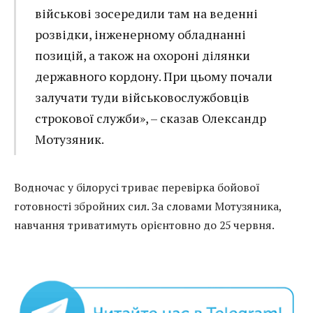
військові зосередили там на веденні
розвідки, інженерному обладнанні
позицій, а також на охороні ділянки
державного кордону. При цьому почали
залучати туди військовослужбовців
строкової служби», – сказав Олександр
Мотузяник.
Водночас у білорусі триває перевірка бойової
готовності збройних сил. За словами Мотузяника,
навчання триватимуть орієнтовно до 25 червня.