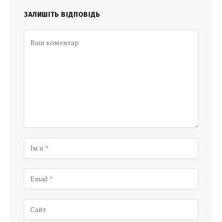
ЗАЛИШІТЬ ВІДПОВІДЬ