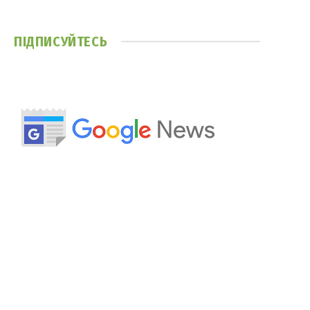
ПІДПИСУЙТЕСЬ