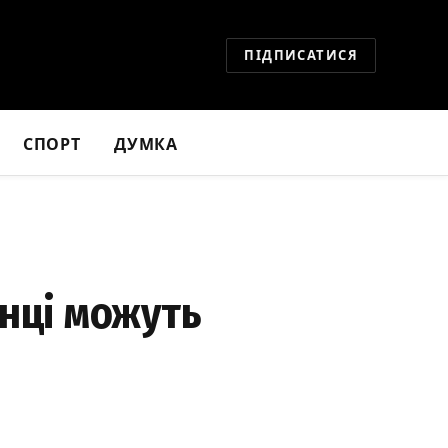
ПІДПИСАТИСЯ
СПОРТ
ДУМКА
їнці можуть