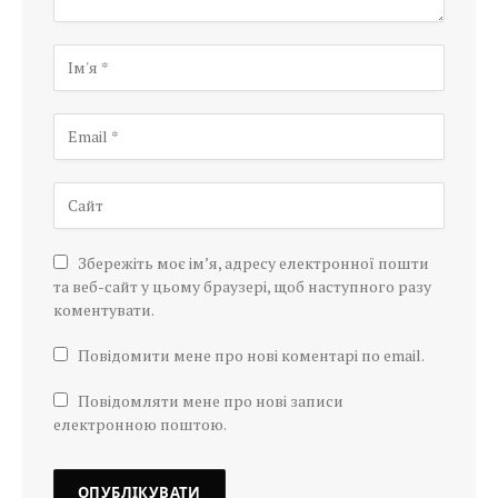
Збережіть моє ім’я, адресу електронної пошти
та веб-сайт у цьому браузері, щоб наступного разу
коментувати.
Повідомити мене про нові коментарі по email.
Повідомляти мене про нові записи
електронною поштою.