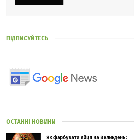
ПІДПИСУЙТЕСЬ
ОСТАННІ НОВИНИ
Як фарбувати яйця на Великдень: