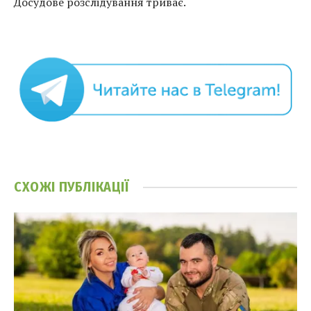
Досудове розслідування триває.
СХОЖІ
ПУБЛІКАЦІЇ