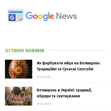
ОСТАННІ НОВИНИ
Як фарбувати яйця на Великдень:
Традиційні та Сучасні Способи
18.04.2025
Великдень в Україні: традиції,
обряди та святкування
18.04.2025