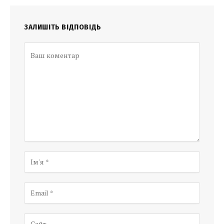
ЗАЛИШІТЬ ВІДПОВІДЬ