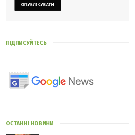
ПІДПИСУЙТЕСЬ
ОСТАННІ НОВИНИ