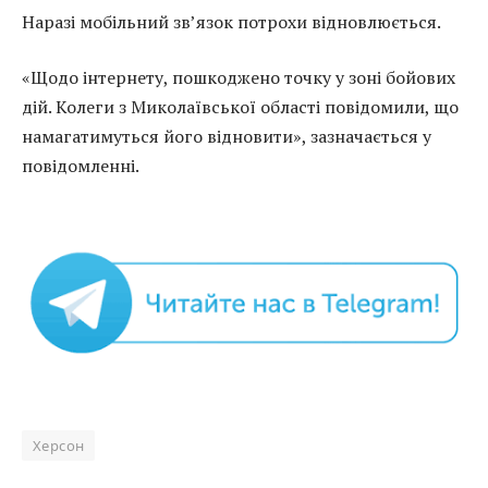
Наразі мобільний зв’язок потрохи відновлюється.
«Щодо інтернету, пошкоджено точку у зоні бойових
дій. Колеги з Миколаївської області повідомили, що
намагатимуться його відновити», зазначається у
повідомленні.
Херсон