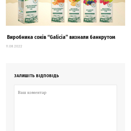
Виробника соків “Galicia” визнали банкрутом
11.08.2022
ЗАЛИШІТЬ ВІДПОВІДЬ