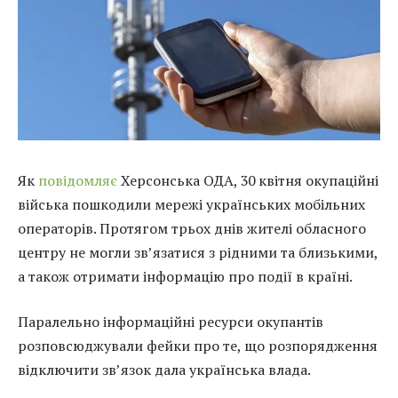
Як
повідомляє
Херсонська ОДА, 30 квітня окупаційні
війська пошкодили мережі українських мобільних
операторів. Протягом трьох днів жителі обласного
центру не могли зв’язатися з рідними та близькими,
а також отримати інформацію про події в країні.
Паралельно інформаційні ресурси окупантів
розповсюджували фейки про те, що розпорядження
відключити зв’язок дала українська влада.