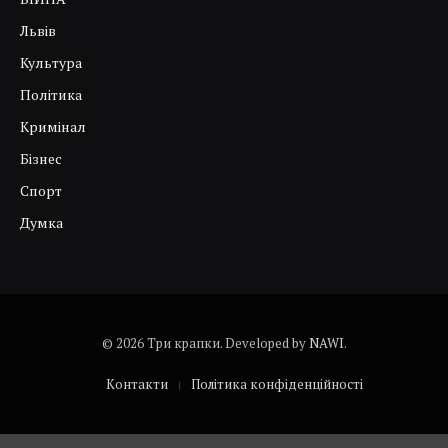
Львів
Культура
Політика
Кримінал
Бізнес
Спорт
Думка
© 2026 Три крапки. Developed by
NAWI
.
Контакти
Політика конфіденційності