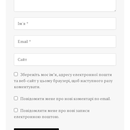
Збережіть моє ім’я, адресу електронної пошти
та веб-сайт у цьому браузері, щоб наступного разу
коментувати.
Повідомити мене про нові коментарі по email.
Повідомляти мене про нові записи
електронною поштою.