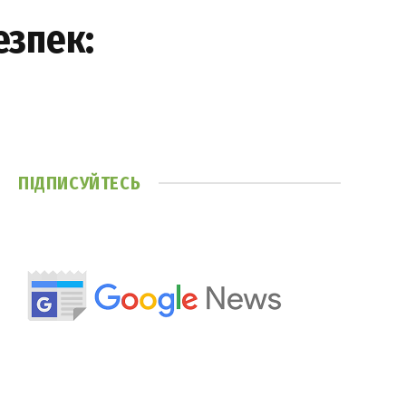
езпек:
ПІДПИСУЙТЕСЬ