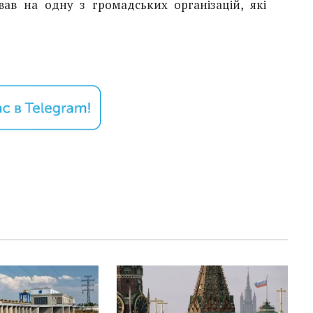
вав на одну з громадських організацій, які