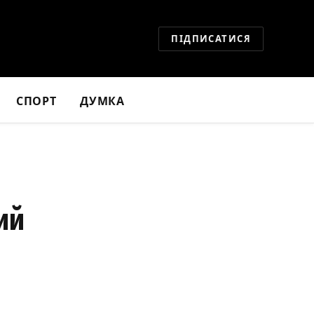
ПІДПИСАТИСЯ
СПОРТ
ДУМКА
ий