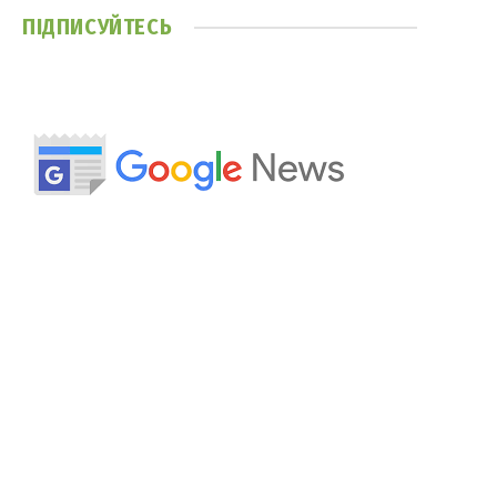
ПІДПИСУЙТЕСЬ