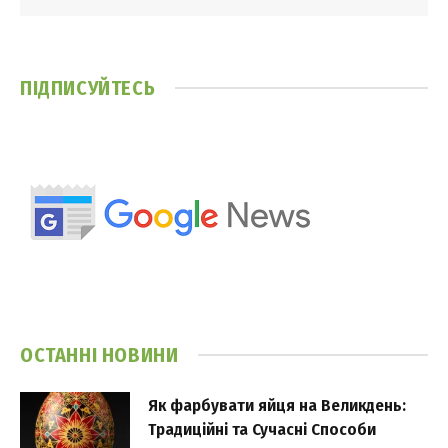
ПІДПИСУЙТЕСЬ
ОСТАННІ НОВИНИ
Як фарбувати яйця на Великдень:
Традиційні та Сучасні Способи