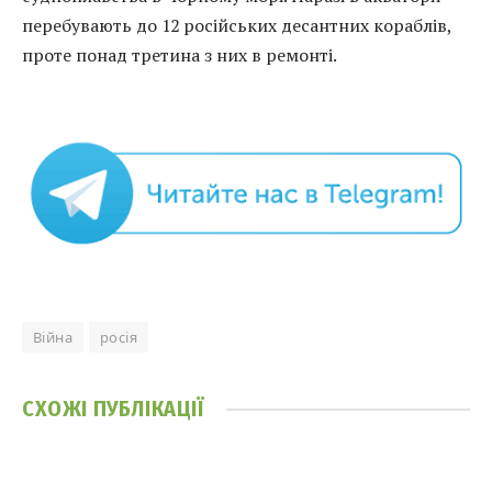
перебувають до 12 російських десантних кораблів,
проте понад третина з них в ремонті.
Війна
росія
СХОЖІ
ПУБЛІКАЦІЇ