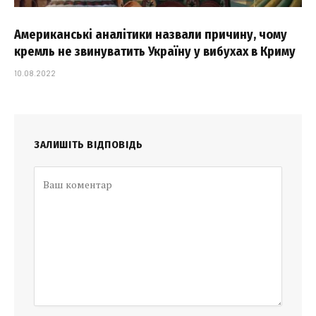
Американські аналітики назвали причину, чому
кремль не звинуватить Україну у вибухах в Криму
10.08.2022
ЗАЛИШІТЬ ВІДПОВІДЬ