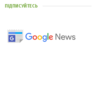
ПІДПИСУЙТЕСЬ