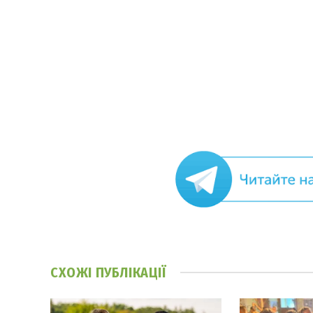
СХОЖІ
ПУБЛІКАЦІЇ