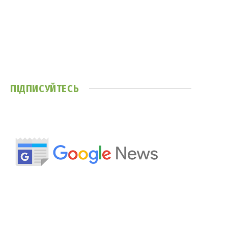
ПІДПИСУЙТЕСЬ