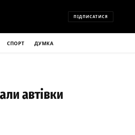
ПІДПИСАТИСЯ
СПОРТ
ДУМКА
али автівки