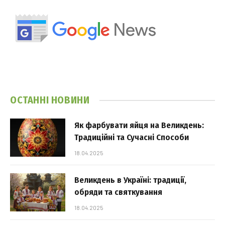
ОСТАННІ НОВИНИ
Як фарбувати яйця на Великдень:
Традиційні та Сучасні Способи
18.04.2025
Великдень в Україні: традиції,
обряди та святкування
18.04.2025