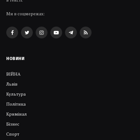
Ми в соцмережах:
Facebook
Twitter
Instagram
YouTube
Telegram
RSS
НОВИНИ
ВІЙНА
Львів
Культура
Політика
Кримінал
Бізнес
Спорт