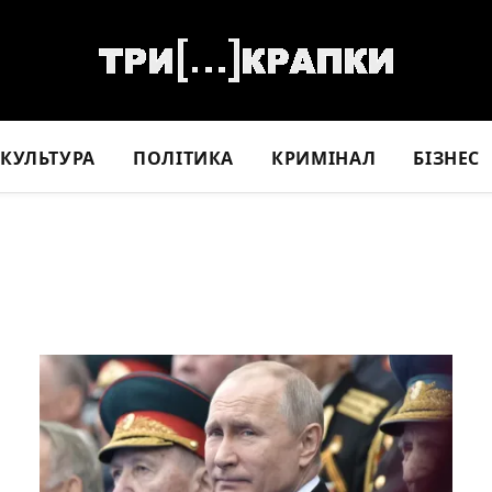
КУЛЬТУРА
ПОЛІТИКА
КРИМІНАЛ
БІЗНЕС