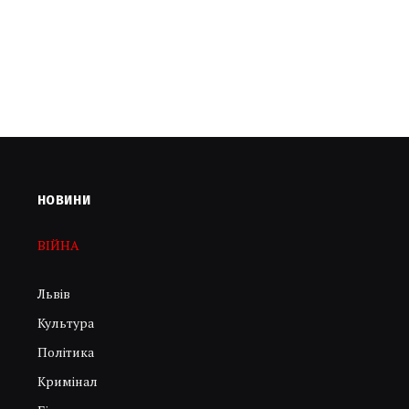
НОВИНИ
ВІЙНА
Львів
Культура
Політика
Кримінал