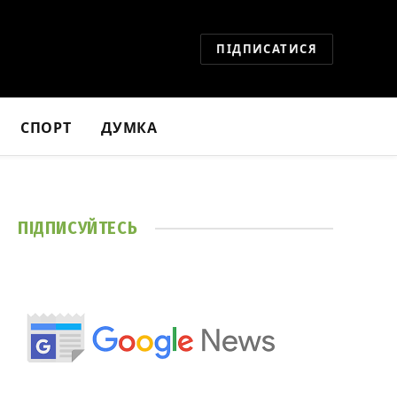
ПІДПИСАТИСЯ
СПОРТ
ДУМКА
ПІДПИСУЙТЕСЬ