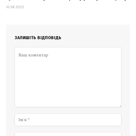
10.08.2022
ЗАЛИШІТЬ ВІДПОВІДЬ