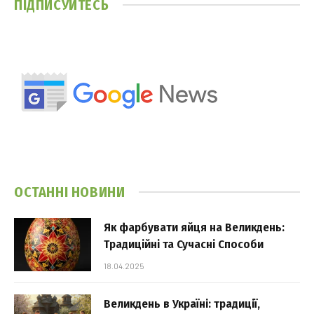
ПІДПИСУЙТЕСЬ
ОСТАННІ НОВИНИ
Як фарбувати яйця на Великдень:
Традиційні та Сучасні Способи
18.04.2025
Великдень в Україні: традиції,