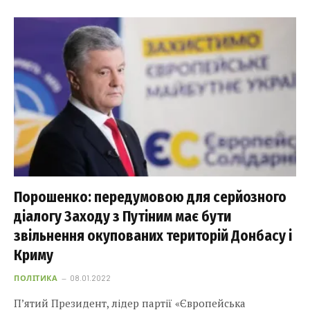
Порошенко: передумовою для серйозного
діалогу Заходу з Путіним має бути
звільнення окупованих територій Донбасу і
Криму
ПОЛІТИКА
08.01.2022
П’ятий Президент, лідер партії «Європейська