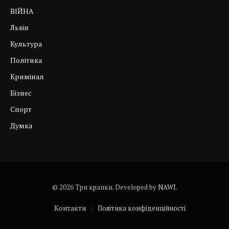
ВІЙНА
Львів
Культура
Політика
Кримінал
Бізнес
Спорт
Думка
© 2026 Три крапки. Developed by
NAWI
.
Контакти
Політика конфіденційності