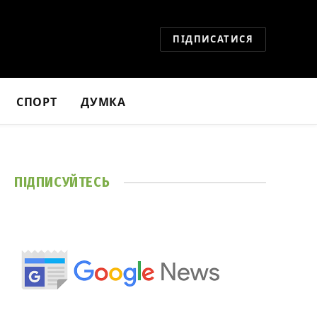
ПІДПИСАТИСЯ
СПОРТ
ДУМКА
ПІДПИСУЙТЕСЬ