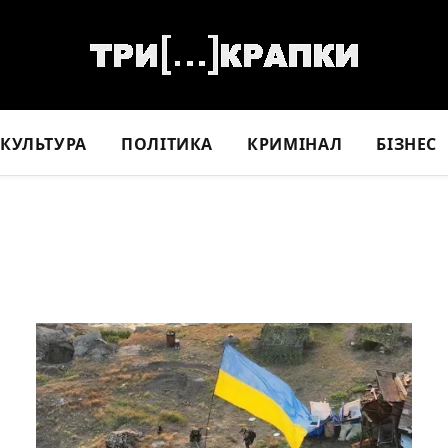
КУЛЬТУРА
ПОЛІТИКА
КРИМІНАЛ
БІЗНЕС