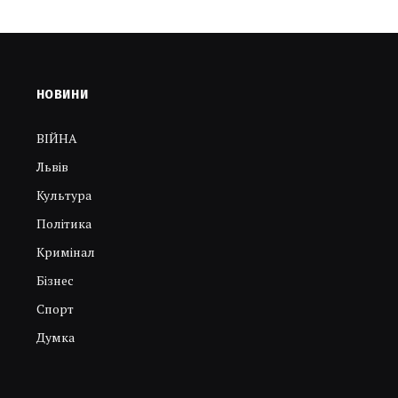
НОВИНИ
ВІЙНА
Львів
Культура
Політика
Кримінал
Бізнес
Спорт
Думка