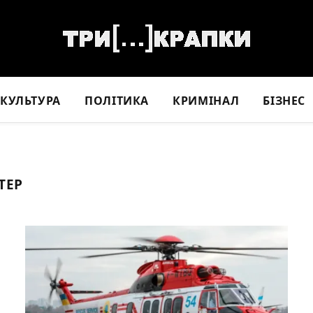
КУЛЬТУРА
ПОЛІТИКА
КРИМІНАЛ
БІЗНЕС
ТЕР