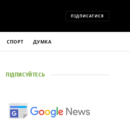
ПІДПИСАТИСЯ
СПОРТ
ДУМКА
ПІДПИСУЙТЕСЬ