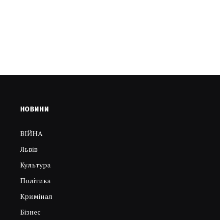
НОВИНИ
ВІЙНА
Львів
Культура
Політика
Кримінал
Бізнес